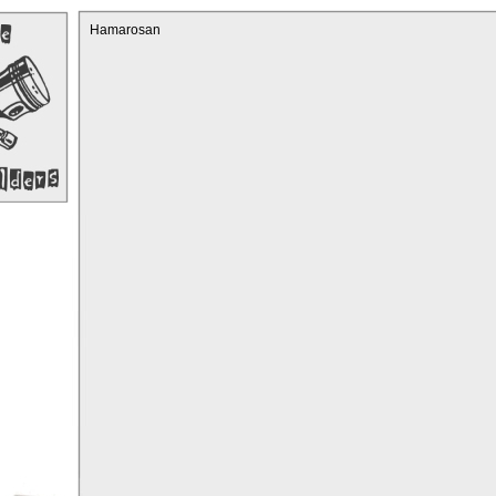
Hamarosan